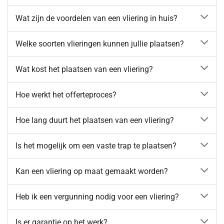
Wat zijn de voordelen van een vliering in huis?
Welke soorten vlieringen kunnen jullie plaatsen?
Wat kost het plaatsen van een vliering?
Hoe werkt het offerteproces?
Hoe lang duurt het plaatsen van een vliering?
Is het mogelijk om een vaste trap te plaatsen?
Kan een vliering op maat gemaakt worden?
Heb ik een vergunning nodig voor een vliering?
Is er garantie op het werk?