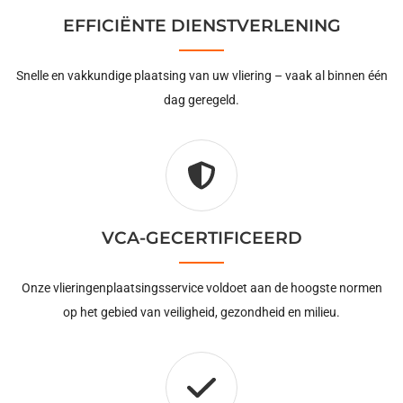
EFFICIËNTE DIENSTVERLENING
Snelle en vakkundige plaatsing van uw vliering – vaak al binnen één
dag geregeld.
VCA-GECERTIFICEERD
Onze vlieringenplaatsingsservice voldoet aan de hoogste normen
op het gebied van veiligheid, gezondheid en milieu.