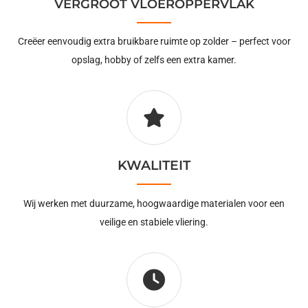
VERGROOT VLOEROPPERVLAK
Creëer eenvoudig extra bruikbare ruimte op zolder – perfect voor
opslag, hobby of zelfs een extra kamer.
KWALITEIT
Wij werken met duurzame, hoogwaardige materialen voor een
veilige en stabiele vliering.