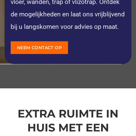
vloer, wanden, trap of vlizotrap. Ontdek
de mogelijkheden en laat ons vrijblijvend
bij u langskomen voor advies op maat.
NEEM CONTACT OP
EXTRA RUIMTE IN
HUIS MET EEN