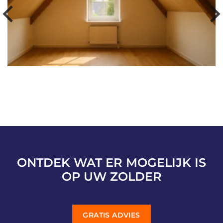
ONTDEK WAT ER MOGELIJK IS
OP UW ZOLDER
GRATIS ADVIES