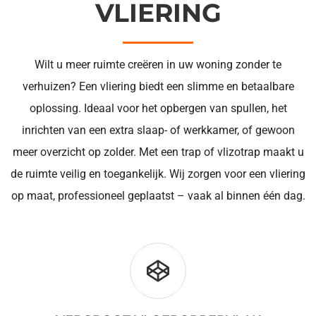
VLIERING
Wilt u meer ruimte creëren in uw woning zonder te
verhuizen? Een vliering biedt een slimme en betaalbare
oplossing. Ideaal voor het opbergen van spullen, het
inrichten van een extra slaap- of werkkamer, of gewoon
meer overzicht op zolder. Met een trap of vlizotrap maakt u
de ruimte veilig en toegankelijk. Wij zorgen voor een vliering
op maat, professioneel geplaatst – vaak al binnen één dag.