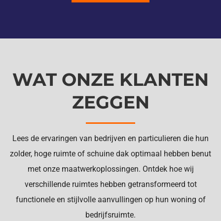
WAT ONZE KLANTEN
ZEGGEN
Lees de ervaringen van bedrijven en particulieren die hun
zolder, hoge ruimte of schuine dak optimaal hebben benut
met onze maatwerkoplossingen. Ontdek hoe wij
verschillende ruimtes hebben getransformeerd tot
functionele en stijlvolle aanvullingen op hun woning of
bedrijfsruimte.