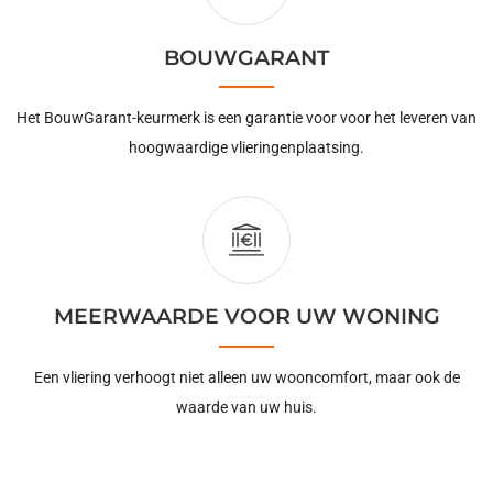
BOUWGARANT
Het BouwGarant-keurmerk is een garantie voor voor het leveren van
hoogwaardige vlieringenplaatsing.
MEERWAARDE VOOR UW WONING
Een vliering verhoogt niet alleen uw wooncomfort, maar ook de
waarde van uw huis.