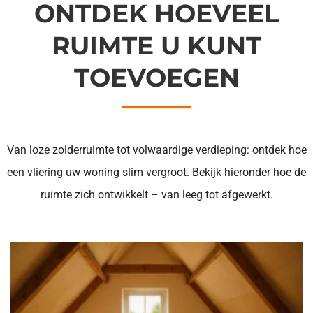
ONTDEK HOEVEEL
RUIMTE U KUNT
TOEVOEGEN
Van loze zolderruimte tot volwaardige verdieping: ontdek hoe
een vliering uw woning slim vergroot. Bekijk hieronder hoe de
ruimte zich ontwikkelt – van leeg tot afgewerkt.