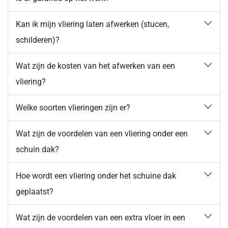
Kan ik mijn vliering laten afwerken (stucen,
schilderen)?
Wat zijn de kosten van het afwerken van een
vliering?
Welke soorten vlieringen zijn er?
Wat zijn de voordelen van een vliering onder een
schuin dak?
Hoe wordt een vliering onder het schuine dak
geplaatst?
Wat zijn de voordelen van een extra vloer in een