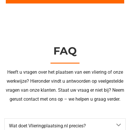
FAQ
Heeft u vragen over het plaatsen van een vliering of onze
werkwijze? Hieronder vindt u antwoorden op veelgestelde
vragen van onze klanten. Staat uw vraag er niet bij? Neem
gerust contact met ons op – we helpen u graag verder.
Wat doet Vlieringplaatsing.nl precies?