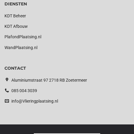
DIENSTEN
KDT Beheer
KDT Afbouw
PlafondPlaatsing.nl
WandPlaatsing.nl
CONTACT
Aluminiumstraat 97 2718 RB Zoetermeer
085 004 3039
info@Vlieringplaatsing.nl