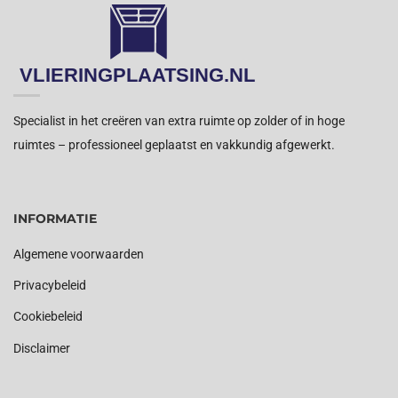
Specialist in het creëren van extra ruimte op zolder of in hoge
ruimtes – professioneel geplaatst en vakkundig afgewerkt.
INFORMATIE
Algemene voorwaarden
Privacybeleid
Cookiebeleid
Disclaimer