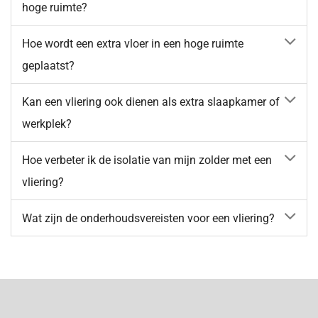
hoge ruimte?
Hoe wordt een extra vloer in een hoge ruimte
geplaatst?
Kan een vliering ook dienen als extra slaapkamer of
werkplek?
Hoe verbeter ik de isolatie van mijn zolder met een
vliering?
Wat zijn de onderhoudsvereisten voor een vliering?