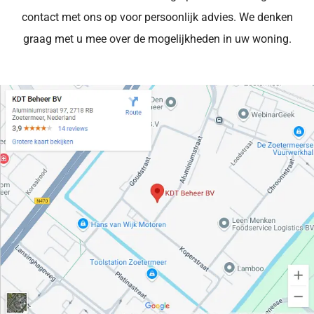
contact met ons op voor persoonlijk advies. We denken
graag met u mee over de mogelijkheden in uw woning.